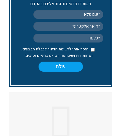
השאירו פרטים ונחזור אליכם בהקדם
הוסף אותי לרשימת הדיוור לקבלת מבצעים,
הנחות, חידושים ועוד דברים בריאים וטובים!