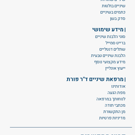
שיניים בולטות
כתמים בשיניים
סדק בשן
מידע שימושי
סוגי הלבנת שיניים
ברייט סמייל
שתלים דנטליים
הלבנת שיניים טבעית
מידע מקצועי נוסף
ייעוץ אונליין
מרפאת שיניים ד"ר פורת
אודותינו
מפת הגעה
לנוחותך במרפאה
מכתבי תודה
מן התקשורת
מדיניות פרטיות