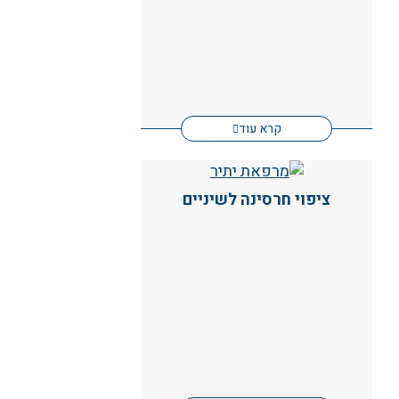
קרא עוד
ציפוי חרסינה לשיניים