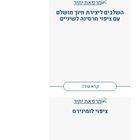
השלבים ליצירת חיוך מושלם
עם ציפוי חרסינה לשיניים
קרא עוד
ציפוי לומינירס