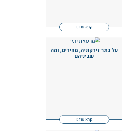
קרא עוד
על כתר זירקוניה, מחירים, ומה
שביניהם
קרא עוד