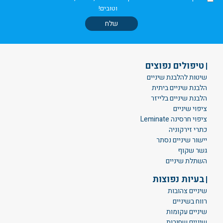
וטובים!
טיפולים נפוצים
שיטות להלבנת שיניים
הלבנת שיניים ביתית
הלבנת שיניים בלייזר
ציפוי שיניים
ציפוי חרסינה Leminate
כתרי זירקוניה
יישור שיניים נסתר
גשר שקוף
השתלת שיניים
בעיות נפוצות
שיניים צהובות
רווח בשיניים
שיניים עקומות
שיניים שחורות