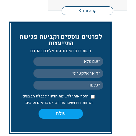
קרא עוד
לפרטים נוספים וקביעת פגישת
התייעצות
השאירו פרטים ונחזור אליכם בהקדם
הוסף אותי לרשימת הדיוור לקבלת מבצעים,
הנחות, חידושים ועוד דברים בריאים וטובים!