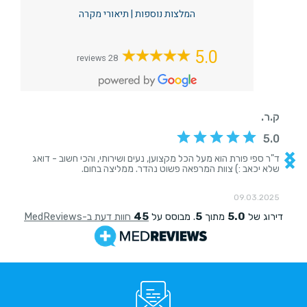
המלצות נוספות
|
תיאורי מקרה
5.0
28 reviews