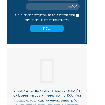
הוסף אותי לרשימת הדיוור לקבלת מבצעים, הנחות,
חידושים ועוד דברים בריאים וטובים!
ד"ר פורת ויעל הנהדרת, ביום ראשון הקרוב אחגוג יום
הולדת 50! וסוף סוף אעשה זאת עם חיוך מושלם! אני
כל כך שמחה שהגעתי אליכם, אתם אנשי מקצוע