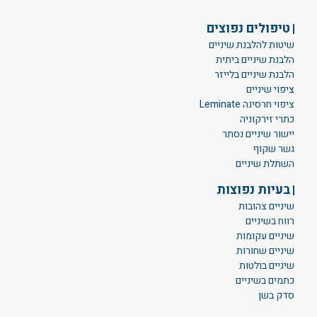
טיפולים נפוצים
שיטות להלבנת שיניים
הלבנת שיניים ביתית
הלבנת שיניים בלייזר
ציפוי שיניים
ציפוי חרסינה Leminate
כתרי זירקוניה
יישור שיניים נסתר
גשר שקוף
השתלת שיניים
בעיות נפוצות
שיניים צהובות
רווח בשיניים
שיניים עקומות
שיניים שחורות
שיניים בולטות
כתמים בשיניים
סדק בשן