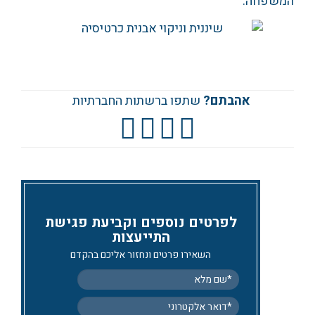
המשפחה.
אהבתם?
שתפו ברשתות החברתיות
לפרטים נוספים וקביעת פגישת
התייעצות
השאירו פרטים ונחזור אליכם בהקדם