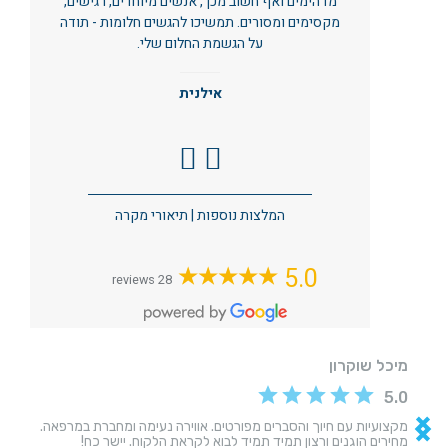
מדהימים ואף חשוב מכך, אנשים מיוחדים, רגישים,
מקסימים ומסורים. תמשיכו להגשים חלומות - תודה
על הגשמת החלום שלי.
אילנית
המלצות נוספות
|
תיאורי מקרה
5.0
28 reviews