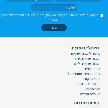
הוסף אותי לרשימת הדיוור לקבלת מבצעים, הנחות, חידושים ועוד דברים בריאים
וטובים!
טיפולים נפוצים
שיטות להלבנת שיניים
הלבנת שיניים ביתית
הלבנת שיניים בלייזר
ציפוי שיניים
ציפוי חרסינה Leminate
כתרי זירקוניה
יישור שיניים נסתר
גשר שקוף
השתלת שיניים
בעיות נפוצות