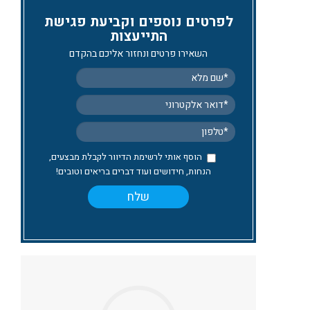
לפרטים נוספים וקביעת פגישת
התייעצות
השאירו פרטים ונחזור אליכם בהקדם
הוסף אותי לרשימת הדיוור לקבלת מבצעים,
הנחות, חידושים ועוד דברים בריאים וטובים!