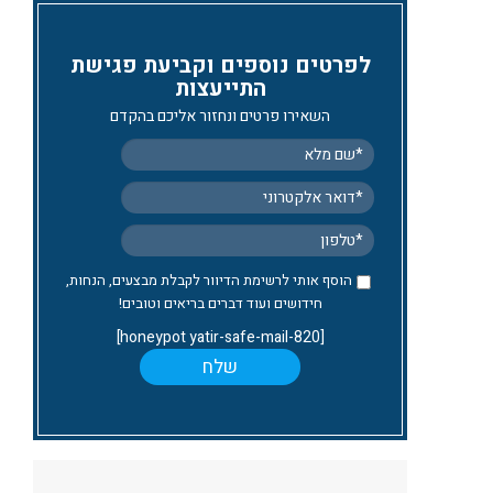
לפרטים נוספים וקביעת פגישת
התייעצות
השאירו פרטים ונחזור אליכם בהקדם
הוסף אותי לרשימת הדיוור לקבלת מבצעים, הנחות,
חידושים ועוד דברים בריאים וטובים!
[honeypot yatir-safe-mail-820]