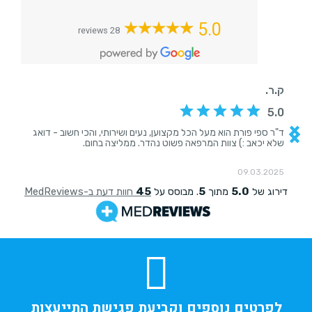
5.0
28 reviews
לפרטים נוספים וקביעת פגישת התייעצות