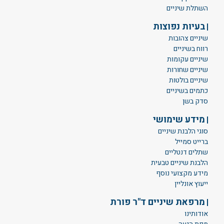
השתלת שיניים
בעיות נפוצות
שיניים צהובות
רווח בשיניים
שיניים עקומות
שיניים שחורות
שיניים בולטות
כתמים בשיניים
סדק בשן
מידע שימושי
סוגי הלבנת שיניים
ברייט סמייל
שתלים דנטליים
הלבנת שיניים טבעית
מידע מקצועי נוסף
ייעוץ אונליין
מרפאת שיניים ד"ר פורת
אודותינו