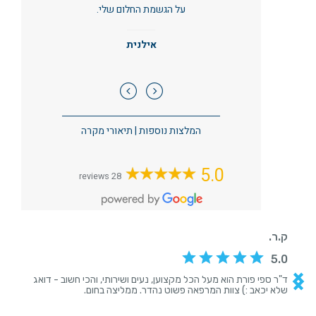
על הגשמת החלום שלי.
אילנית
המלצות נוספות
|
תיאורי מקרה
5.0
28 reviews