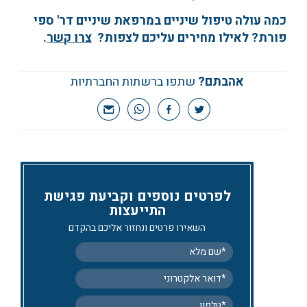
כמה עולה טיפול שיניים במרפאת שיניים דר' ספי
פורת? לאילו מחירים עליכם לצפות?
צרו קשר
.
אהבתם?
שתפו ברשתות החברתיות
לפרטים נוספים וקביעת פגישת
התייעצות
השאירו פרטים ונחזור אליכם בהקדם