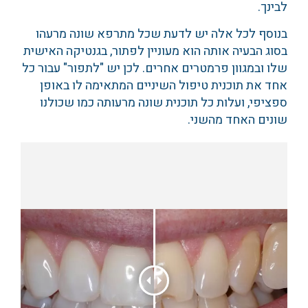
לבינך.
בנוסף לכל אלה יש לדעת שכל מתרפא שונה מרעהו
בסוג הבעיה אותה הוא מעוניין לפתור, בגנטיקה האישית
שלו ובמגוון פרמטרים אחרים. לכן יש "לתפור" עבור כל
אחד את תוכנית טיפול השיניים המתאימה לו באופן
ספציפי, ועלות כל תוכנית שונה מרעותה כמו שכולנו
שונים האחד מהשני.