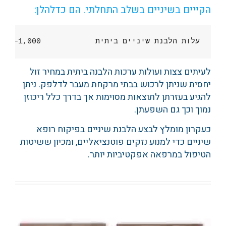
הקייים בשיניים בשלב התחלתי. הם כדלהלן:
עלות הלבנת שיניים ביתית            1,000– 2,200 ₪
לעיתים צצות ועולות ערכות הלבנה ביתית במחיר זול
יחסית שניתן לרכוש בבתי מרקחת מעבר לדלפק. ניתן
להגיע בעזרתן לתוצאות מסוימות אך בדרך כלל ריכוזן
נמוך וכך גם השפעתן.
כעקרון מומלץ לבצע הלבנת שיניים בפיקוח רופא
שיניים כדי למנוע נזקים פוטנציאליים, ומכיון ששיטות
הטיפול במרפאה אפקטיביות יותר.