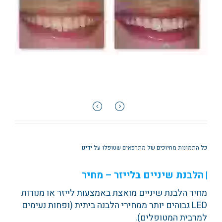
כל התמונות מחיוכים של מתרפאים שטופלו על ידינו
הלבנת שיניים בלייזר – מחיר
מחיר הלבנת שיניים מואצת באמצעות לייזר או מנורות
LED גבוהים יותר ממחירי הלבנה ביתית (ופחות נעימים
למרבית המטופלים).